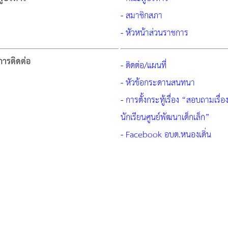
- สมาชิกสภา
- หัวหน้าส่วนราชการ
การติดต่อ
-
ติดต่อ/แผนที่
- หัวข้อกระดานสนทนา
- การตั้งกระทู้เรื่อง “สอบถามเรื่
นักเรียนศูนย์พัฒนาเด็กเล็ก”
- Facebook อบต.หนองเดิ่น