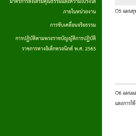
มาตรการส่งเสริมคุณธรรมและความโปร่งใส
การปฏิบัติ
O5 แผนยุ
ภายในหน่วยงาน
ตามพระราช
การขับเคลื่อนจริยธรรม
บัญญัติการ
การปฏิบัติตามพระราชบัญญัติการปฏิบัติ
ปฏิบัติ
ราชการทางอิเล็กทรอนิกส์ พ.ศ. 2565
ราชการทาง
อิเล็กทรอนิกส์
พ.ศ. 2565
O6 แผนแล
และการใช