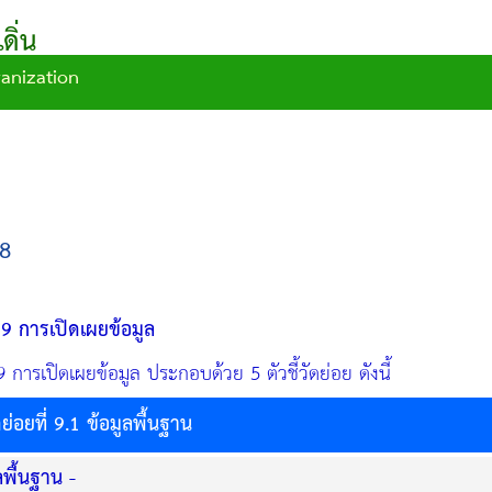
ิ่น
ganization
8
ี่ 9 การเปิดเผยข้อมูล
ี่ 9 การเปิดเผยข้อมูล ประกอบด้วย 5 ตัวชี้วัดย่อย ดังนี้
ัดย่อยที่ 9.1 ข้อมูลพื้นฐาน
ลพื้นฐาน -