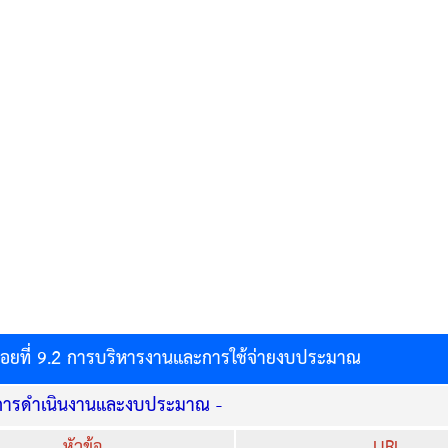
ดย่อยที่ 9.2 การบริหารงานและการใช้จ่ายงบประมาณ
ารดำเนินงานและงบประมาณ -
หัวข้อ
URL