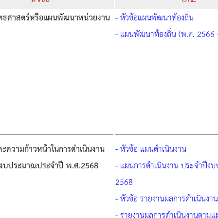
ทธศาสตร์หรือแผนพัฒนาหน่วยงาน
- หัวข้อแผนพัฒนาท้องถิ่น
- แผนพัฒนาท้องถิ่น (พ.ศ. 2566 
ะความก้าวหน้าในการดำเนินงาน
- หัวข้อ แผนดำเนินงาน
้งบประมาณประจำปี พ.ศ.2568
- แผนการดำเนินงาน ประจำปีง
2568
- หัวข้อ รายงานผลการดำเนินงาน
- รายงานผลการดำเนินงานตามแ