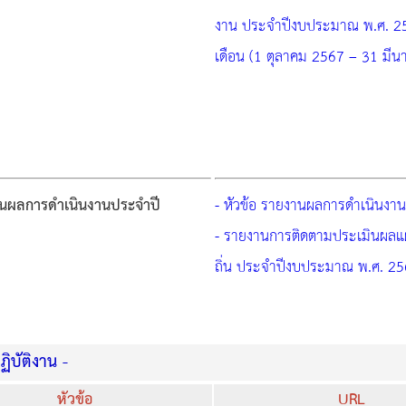
งาน ประจำปีงบประมาณ พ.ศ. 2
เดือน (1 ตุลาคม 2567 – 31 มี
นผลการดำเนินงานประจำปี
- หัวข้อ รายงานผลการดำเนินงาน
- รายงานการติดตามประเมินผลแ
ถิ่น ประจำปีงบประมาณ พ.ศ. 2
ิบัติงาน -
หัวข้อ
URL