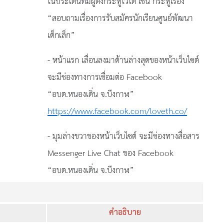
ในประเด็นที่มีผู้ตั้งกระทู้ไว้ได้ เช่น กระทู้เรื่อง
“สอบถามเรื่องการรับสมัครนักเรียนศูนย์พัฒนา
เด็กเล็ก”
- หน้าแรก เลื่อนลงมาด้านล่างสุดของหน้าเว็บไซต์
จะมีช่องทางการเชื่อมต่อ Facebook
“อบต.หนองเดิ่น จ.บึงกาฬ”
https://www.facebook.com/loveth.co/
- มุมล่างขวาของหน้าเว็บไซต์ จะมีช่องทางสื่อสาร
Messenger Live Chat ของ Facebook
“อบต.หนองเดิ่น จ.บึงกาฬ”
คำอธิบาย