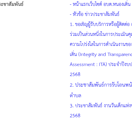
ะชาสัมพันธ์
- หน้าแรกเว็บไซต์ อบต.หนองเดิ่น
- หัวข้อ ข่าวประชาสัมพันธ์
1. ขอเชิญผู้รับบริการหรือผู้ติดต่
ร่วมเป็นส่วนหนึ่งในการประเมิน
ความโปร่งใสในการดำเนินงานขอ
เดิ่น (Integrity and Transparen
Assessment : ITA) ประจำปีงบ
2568
ประชาสัมพันธ์การรับโอนพน
2.
ตำบล
3. ประชาสัมพันธ์ งานวันเด็กแห่ง
2568