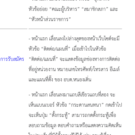
หัวข้อย่อย “คณะผู้บริหาร” “สมาชิกสภา” และ
“หัวหน้าส่วนราชการ”
- หน้าแรก เลื่อนลงไปล่างสุดของหน้าเว็บไซต์จะมี
หัวข้อ “ติดต่อ/แผนที่” เมื่อเข้าไปในหัวข้อ
องการรับสมัคร
“ติดต่อ/แผนที่” จะแสดงข้อมูลช่องทางการติดต่อ
ที่อยู่หน่วยงาน หมายเลขโทรศัพท์/โทรสาร อีเมล์
และแผนที่ตั้ง ของ อบต.หนองเดิ่น
- หน้าแรก เลื่อนลงมาแถบสีเขียวแถบที่สอง จะ
เห็นแบนเบอร์ หัวข้อ “กระดานสนทนา” กดเข้าไป
จะเห็นปุ่ม “ตั้งกระทู้” สามารถกดตั้งกระทู้เพื่อ
สอบถามข้อมูล ตอบคำถามหรือแสดงความคิดเห็น