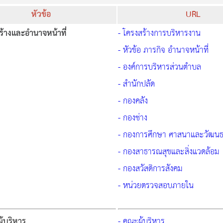
หัวข้อ
URL
้างและอำนาจหน้าที่
- โครงสร้างการบริหารงาน
- หัวข้อ ภารกิจ อำนาจหน้าที่
- องค์การบริหารส่วนตำบล
- สำนักปลัด
- กองคลัง
- กองช่าง
- กองการศึกษา ศาสนาและวัฒน
- กองสาธารณสุขและสิ่งแวดล้อม
- กองสวัสดิการสังคม
- หน่วยตรวจสอบภายใน
ู้บริหาร
- คณะผู้บริหาร