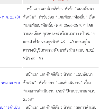
- หน้าแรก แถบซ้ายสีเขียว หัวข้อ “แผนพัฒนา
- พ.ศ. 2570)
ท้องถิ่น” หัวข้อย่อย “แผนพัฒนาท้องถิ่น” เรื่อง
“แผนพัฒนาท้องถิ่น (พ.ศ. 2566-2570)” โดย
รายละเอียด ยุทธศาสตร์หรือแนวทาง เป้าหมาย
และตัวชี้วัด จะอยู่หน้าที่ 46 – 49 และอยู่ใน
ตารางบัญชีโครงการพัฒนาท้องถิ่น (แบบ ผ.02)
หน้า 60 - 97
- หน้าแรก แถบซ้ายสีเขียว หัวข้อ “แผนพัฒนา
บประมาณ พ.ศ.
ท้องถิ่น” หัวข้อย่อย “แผนดำเนินงาน” เรื่อง
“แผนการดำเนินงาน ประจำปีงบประมาณ พ.ศ.
2568”
ผนการดำเนิน
- หน้าแรก แถบซ้ายสีเขียว หัวข้อ “ผลการดำเนิน