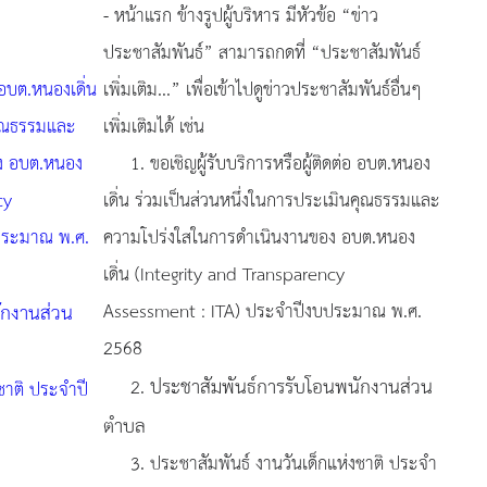
- หน้าแรก ข้างรูปผู้บริหาร มีหัวข้อ “ข่าว
ประชาสัมพันธ์” สามารถกดที่ “ประชาสัมพันธ์
อ อบต.หนองเดิ่น
เพิ่มเติม...” เพื่อเข้าไปดูข่าวประชาสัมพันธ์อื่นๆ
คุณธรรมและ
เพิ่มเติมได้ เช่น
ง อบต.หนอง
1. ขอเชิญผู้รับบริการหรือผู้ติดต่อ อบต.หนอง
cy
เดิ่น ร่วมเป็นส่วนหนึ่งในการประเมินคุณธรรมและ
ประมาณ พ.ศ.
ความโปร่งใสในการดำเนินงานของ อบต.หนอง
เดิ่น (Integrity and Transparency
ักงานส่วน
Assessment : ITA) ประจำปีงบประมาณ พ.ศ.
2568
ประชาสัมพันธ์การรับโอนพนักงานส่วน
2.
ชาติ ประจำปี
ตำบล
3. ประชาสัมพันธ์ งานวันเด็กแห่งชาติ ประจำ