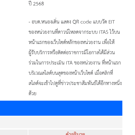
ปี 2568
- อบต.หนองเดิ่น แสดง QR code แบบวัด EIT
ของหน่วยงานที่ดาวน์โหลดจากระบบ ITAS ไว้บน
หน้าแรกของเว็บไซต์หลักของหน่วยงาน เพื่อให้
ผู้รับบริการหรือติดต่อราชการมีโอกาสได้มีส่วน
ร่วมในการประเมิน ITA ของหน่วยงาน ที่หน้าแรก
บริเวณสไลด์บนสุดของหน้าเว็บไซต์ เมื่อคลิกที่
สไลด์จะเข้าไปดูที่ข่าวประชาสัมพันธ์ได้อีกทางหนึ่ง
ด้วย
คำอธิบาย