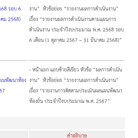
568 รอบ 6
งาน” หัวข้อย่อย “รายงานผลการดำเนินงาน”
นาคม 2568)
เรื่อง “รายงานผลการดำเนินงานตามแผนการ
ดำเนินงาน ประจำปีงบประมาณ พ.ศ. 2568 รอบ
6 เดือน (1 ตุลาคม 2567 – 31 มีนาคม 2568)”
- หน้าแรก แถบซ้ายสีเขียว หัวข้อ “ผลการดำเนิน
ผนพัฒนาท้อง
งาน” หัวข้อย่อย “รายงานผลการดำเนินงาน”
567
เรื่อง “รายงานการติดตามประเมินผลแผนพัฒนา
ท้องถิ่น ประจำปีงบประมาณ พ.ศ. 2567”
คำอธิบาย