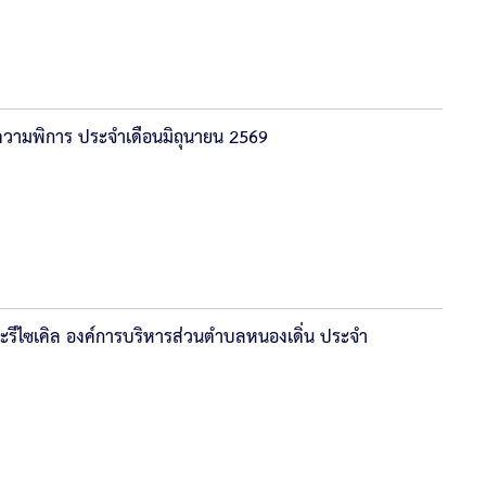
งชีพความพิการ ประจำเดือนมิถุนายน 2569
ะรีไซเคิล องค์การบริหารส่วนตำบลหนองเดิ่น ประจำ