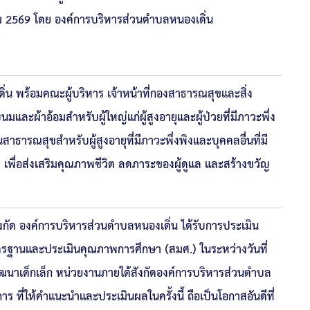
คม 2569 โดย องค์การบริหารส่วนตำบลหนองเดิ่น
น พร้อมคณะผู้บริหาร เจ้าหน้าที่กองสาธารณสุขและสิ่ง
มและผ้าอ้อมสำหรับผู้ใหญ่แก่ผู้สูงอายุและผู้ป่วยที่มีภาวะพึ่ง
ารณสุขสำหรับผู้สูงอายุที่มีภาวะพึ่งพิงและบุคคลอื่นที่มี
เพื่อส่งเสริมคุณภาพชีวิต ลดภาระของผู้ดูแล และสร้างขวัญ
งกัด องค์การบริหารส่วนตําบลหนองเดิ่น ได้รับการประเมิน
ฐานและประเมินคุณภาพการศึกษา (สมศ.) ในระหว่างวันที่
ฒนาเด็กเล็ก หน่วยงานภายใต้สังกัดองค์การบริหารส่วนตําบล
ี่ให้คำแนะนำและประเมินผลในครั้งนี้ ถือเป็นโอกาสอันดีที่