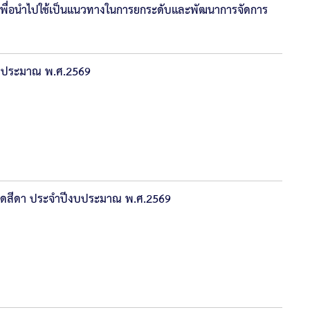
 เพื่อนำไปใช้เป็นแนวทางในการยกระดับและพัฒนาการจัดการ
งบประมาณ พ.ศ.2569
าดสีดา ประจำปีงบประมาณ พ.ศ.2569