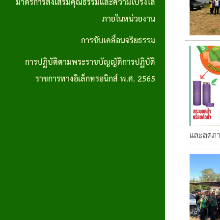
มาตรการส่งเสริมคุณธรรมและความโปร่งใส
การปฏิบัติ
ภายในหน่วยงาน
ตามพระราช
การขับเคลื่อนจริยธรรม
บัญญัติการ
การปฏิบัติตามพระราชบัญญัติการปฏิบัติ
ปฏิบัติ
ราชการทางอิเล็กทรอนิกส์ พ.ศ. 2565
ราชการทาง
อิเล็กทรอนิกส์
พ.ศ. 2565
และลดภา