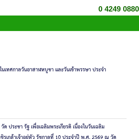
0 4249 0880
องในเทศกาลวันอาสาฬหบูชา และวันเข้าพรรษา ประจำ
ด ประชา รัฐ เพื่อเฉลิมพระเกียรติ เนื่องในวันเฉลิม
ล้าเจ้าอยู่หัว รัชกาลที่ 10 ประจำปี พ.ศ. 2569 ณ วัด