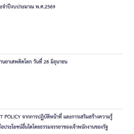
ประจำปีงบประมาณ พ.ศ.2569
้านยาเสพติดโลก วันที่ 26 มิถุนายน
 POLICY จากการปฏิบัติหน้าที่ และการเสริมสร้างความรู้
หรือประโยชน์อื่นใดโดยธรรมจรรยาของเจ้าพนักงานของรัฐ