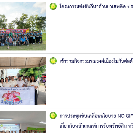
โครงการแข่งขันกีฬาต้านยาเสพติด 
เข้าร่วมกิจกรรมรณรงค์เนื่องในวันต่อต
การประชุมขับเคลื่อนนโยบาย NO GIFT
เกี่ยวกับหลักเกณฑ์การรับทรัพย์สิน 