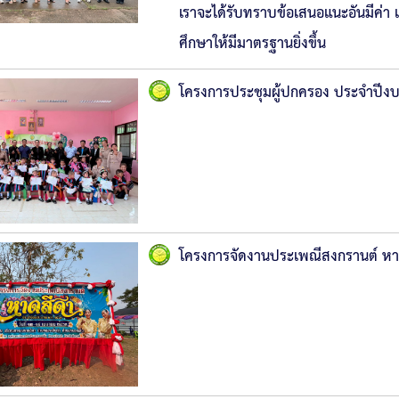
เราจะได้รับทราบข้อเสนอแนะอันมีค่า
ศึกษาให้มีมาตรฐานยิ่งขึ้น
โครงการประชุมผู้ปกครอง ประจำปี
โครงการจัดงานประเพณีสงกรานต์ ห