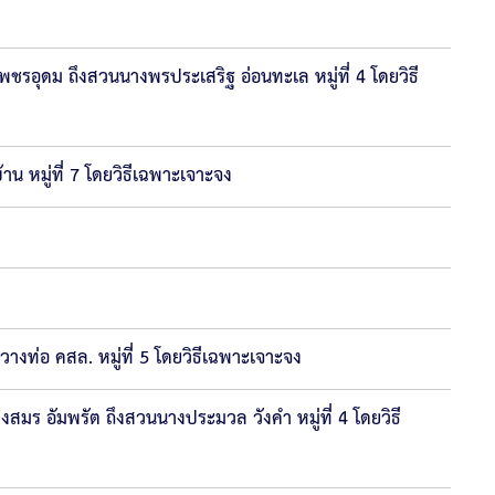
รอุดม ถึงสวนนางพรประเสริฐ อ่อนทะเล หมู่ที่ 4 โดยวิธี
 หมู่ที่ 7 โดยวิธีเฉพาะเจาะจง
ท่อ คสล. หมู่ที่ 5 โดยวิธีเฉพาะเจาะจง
ร อัมพรัต ถึงสวนนางประมวล วังคำ หมู่ที่ 4 โดยวิธี