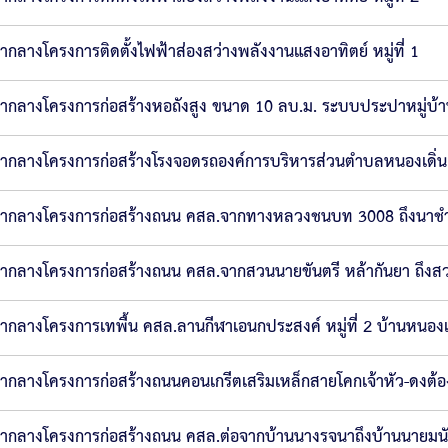
ากลางโครงการติดตั้งไฟฟ้าส่องสว่างพลังงานแสงอาทิตย์ หมู่ที่ 1
ากลางโครงการก่อสร้างหอถังสูง ขนาด 10 ลบ.ม. ระบบประปาหมู่บ้
ากลางโครงการก่อสร้างโรงจอดรถองค์การบริหารส่วนตำบลหนองเดิ่น
ากลางโครงการก่อสร้างถนน คสล.จากทางหลวงชนบท 3008 ถึงนาชำ ห
ากลางโครงการก่อสร้างถนน คสล.จากสวนนายขันตรี หล้ากันยา ถึงสวนน
ากลางโครงการเทพื้น คสล.ลานกีฬาเอนกประสงค์ หมู่ที่ 2 บ้านหนองเด
ากลางโครงการก่อสร้างถนนคอนเกรีตเสริมเหล็กสายโคกเจ้าหัว-ดงต้อง ห
ากลางโครงการก่อสร้างถนน คสล.ต่อจากบ้านนางรจนาถึงบ้านนายมนัส 