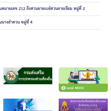
หมายเลข 212 ถึงสวนยายเบย์สวนยายเจียม หมู่ที่ 2
นางลำดวน หมู่ที่ 4