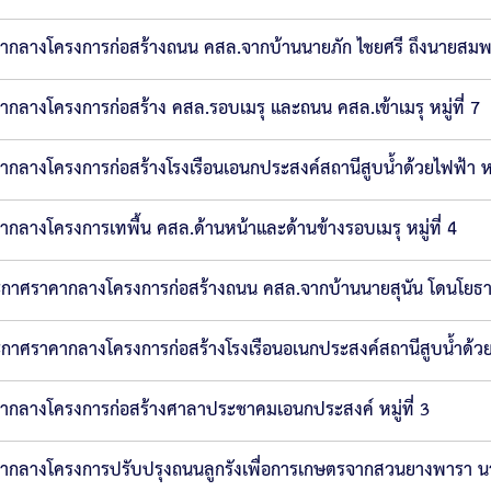
ากลางโครงการก่อสร้างถนน คสล.จากบ้านนายภัก ไชยศรี ถึงนายสมพงษ์
ากลางโครงการก่อสร้าง คสล.รอบเมรุ และถนน คสล.เข้าเมรุ หมู่ที่ 7
ากลางโครงการก่อสร้างโรงเรือนเอนกประสงค์สถานีสูบน้ำด้วยไฟฟ้า หมู
ากลางโครงการเทพื้น คสล.ด้านหน้าและด้านข้างรอบเมรุ หมู่ที่ 4
กาศราคากลางโครงการก่อสร้างถนน คสล.จากบ้านนายสุนัน โดนโยธา ถึง
กาศราคากลางโครงการก่อสร้างโรงเรือนอเนกประสงค์สถานีสูบน้ำด้วยไฟ
ากลางโครงการก่อสร้างศาลาประชาคมเอนกประสงค์ หมู่ที่ 3
ากลางโครงการปรับปรุงถนนลูกรังเพื่อการเกษตรจากสวนยางพารา นายใ