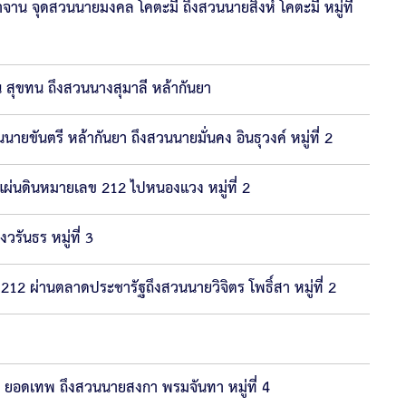
าน จุดสวนนายมงคล โคตะมี ถึงสวนนายสิงห์ โคตะมี หมู่ที่
สุขทน ถึงสวนนางสุมาลี หล้ากันยา
ขันตรี หล้ากันยา ถึงสวนนายมั่นคง อินธุวงค์ หมู่ที่ 2
่นดินหมายเลข 212 ไปหนองแวง หมู่ที่ 2
ันธร หมู่ที่ 3
2 ผ่านตลาดประชารัฐถึงสวนนายวิจิตร โพธิ์สา หมู่ที่ 2
ยอดเทพ ถึงสวนนายสงกา พรมจันทา หมู่ที่ 4