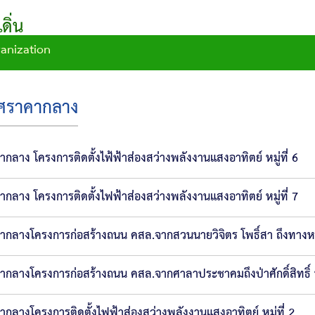
ิ่น
ganization
ศราคากลาง
ากลาง โครงการติดตั้งไฟ้ฟ้าส่องสว่างพลังงานแสงอาทิตย์ หมู่ที่ 6
ากลาง โครงการติดตั้งไฟฟ้าส่องสว่างพลังงานแสงอาทิตย์ หมู่ที่ 7
ากลางโครงการก่อสร้างถนน คสล.จากสวนนายวิจิตร โพธิ์สา ถึงทางหล
ากลางโครงการก่อสร้างถนน คสล.จากศาลาประชาคมถึงป่าศักดิ์สิทธิ์ หม
ากลางโครงการติดตั้งไฟฟ้าส่องสว่างพลังงานแสงอาทิตย์ หมู่ที่ 2