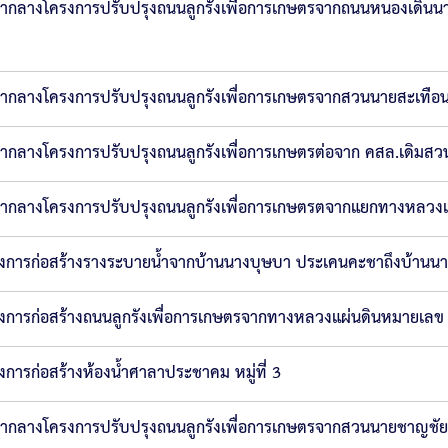
ากลางโครงการปรับปรุงถนนลูกรังเพื่อการเกษตรจากถนนหนองเดิ่นนาจ
ากลางโครงการปรับปรุงถนนลูกรังเพื่อการเกษตรจากสวนนายสะเทือน 
ากลางโครงการปรับปรุงถนนลูกรังเพื่อการเกษตรต่อจาก คสล.เดิมสวนนาย
ากลางโครงการปรับปรุงถนนลูกรังเพื่อการเกษตรตจากแยกทางหลวงแผ
งการก่อสร้างรางระบายน้ำจากบ้านนางบุษบา ประเคนคะชาถึงบ้านนางวร
งการก่อสร้างถนนลูกรังเพื่อการเกษตรจากทางหลวงแผ่นดินหมายเลข 21
งการก่อสร้างห้องน้ำศาลาประชาคม หมู่ที่ 3
ากลางโครงการปรับปรุงถนนลูกรังเพื่อการเกษตรจากสวนนายชาญชัย 