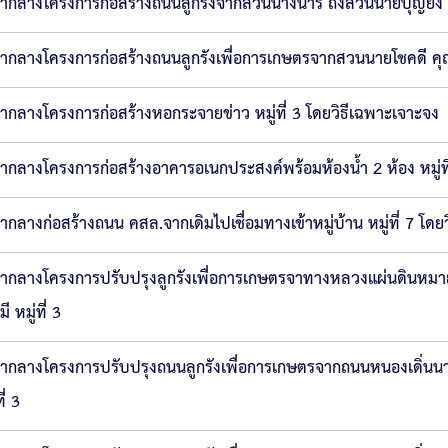
ากลางโครงการก่อสร้างถนนลูกรังจากสวนนางนารี ถึงสวนนายบุญยัง หม
ากลางโครงการก่อสร้างถนนลูกรังเพื่อการเกษตรจากสวนนายโชคดี คุณโ
ากลางโครงการก่อสร้างหอกระจายข่าว หมู่ที่ 3 โดยวิธีเฉพาะเจาะจง
ากลางโครงการก่อสร้างอาคารอเนกประสงค์พร้อมห้องน้ำ 2 ห้อง หมู่ที
ากลางก่อสร้างถนน คสล.จากเดิมไปเชื่อมทางเข้าหมู่บ้าน หมู่ที่ 7 โดย
ากลางโครงการปรับปรุงลูกรังเพื่อการเกษตรจาทางหลวงแผ่นดินหม
ี หมู่ที่ 3
ากลางโครงการปรับปรุงถนนลูกรังเพื่อการเกษตรจากถนนหนองเดิ่นน
ี่ 3