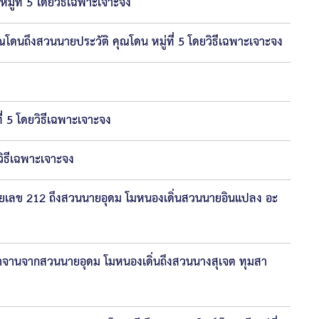
ู่ที่ 5 โดยวิธีเฉพาะเจาะจง
ดนถึงสวนนายประวัติ คุณโดน หมู่ที่ 5 โดยวิธีเฉพาะเจาะจง
่ 5 โดยวิธีเฉพาะเจาะจง
วิธีเฉพาะเจาะจง
ายเลข 212 ถึงสวนนายอุดม โมหนองเดิ่นสวนนายอินแปลง อะ
าจานจากสวนนายอุดม โมหนองเดิ่นถึงสวนนางสุเจต ทุมสา