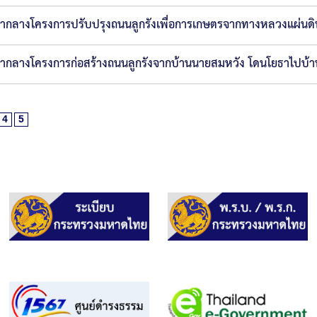
ากลางโครงการปรับปรุงถนนลูกรังเพื่อการเกษตรจากทางหลวงแผ่นดิน
ากลางโครงการก่อสร้างถนนลูกรังจากบ้านนายสมหวัง โดนโยธาไปบ้าน
4
5