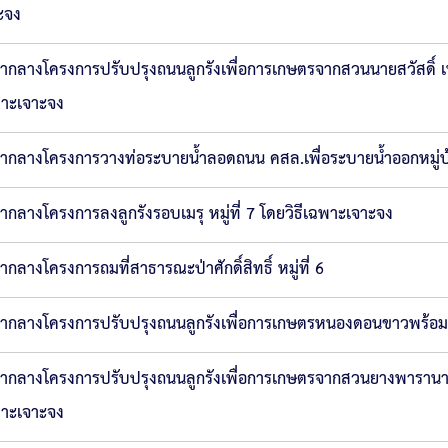
ะจง
ากลางโครงการปรับปรุงถนนลูกรังเพื่อการเกษตรจากสวนนายสวัสดิ์ เพช
าะเจาะจง
ากลางโครงการวางท่อระบายน้ำลอดถนน คสล.เพื่อระบายน้ำออกหมู่บ้าน
ากลางโครงการลงลูกรังรอบเมรุ หมู่ที่ 7 โดยวิธีเฉพาะเจาะจง
ากลางโครงการถมที่สาธารณะป่าศักดิ์สิทธิ์ หมู่ที่ 6
ากลางโครงการปรับปรุงถนนลูกรังเพื่อการเกษตรหนองดอนขาวพร้อมวาง
ากลางโครงการปรับปรุงถนนลูกรังเพื่อการเกษตรจากสวนยางพารานางสม
าะเจาะจง