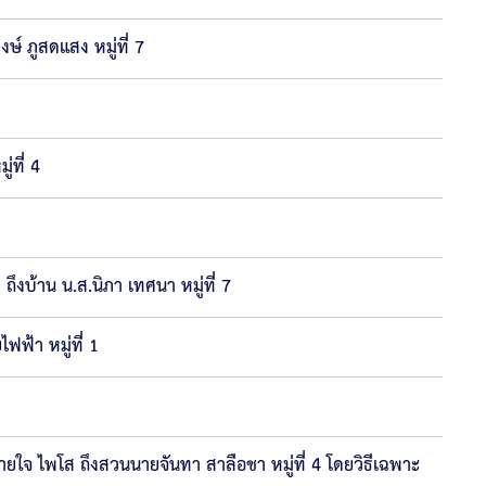
 ภูสดแสง หมู่ที่ 7
่ที่ 4
บ้าน น.ส.นิภา เทศนา หมู่ที่ 7
ฟ้า หมู่ที่ 1
จ ไพโส ถึงสวนนายจันทา สาลือชา หมู่ที่ 4 โดยวิธีเฉพาะ