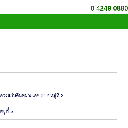
0 4249 0880
วงแผ่นดินหมายเลข 212 หมู่ที่ 2
ู่ที่ 5