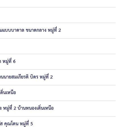
านแบบบาดาล ขนาดกลาง หมู่ที่ 2
มู่ที่ 6
ายสมเกียรติ บิดร หมู่ที่ 2
ิ่นเหนือ
มู่ที่ 2 บ้านหนองเดิ่นเหนือ
คุณโดน หมู่ที่ 5