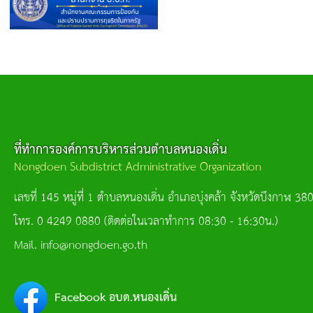
ที่ทำการองค์การบริหารส่วนตำบลหนองเดิ่น
Nongdoen Subdistrict Administrative Organization
เลขที่ 145 หมู่ที่ 1 ตำบลหนองเดิ่น อำเภอบุ่งคล้า จังหวัดบึงกาฬ 38
โทร. 0 4249 0880 (ติดต่อในเวลาทำการ 08:30 - 16:30น.)
Mail. info@nongdoen.go.th
Facebook อบต.หนองเดิ่น