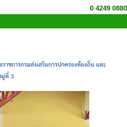
0 4249 0880
รวจราชการกรมส่งเสริมการปกครองท้องถิ่น และ
ู่ที่ 3