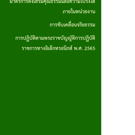
มาตรการส่งเสริมคุณธรรมและความโปร่งใส
การปฏิบัติ
ภายในหน่วยงาน
ตามพระราช
การขับเคลื่อนจริยธรรม
บัญญัติการ
การปฏิบัติตามพระราชบัญญัติการปฏิบัติ
ปฏิบัติ
ราชการทางอิเล็กทรอนิกส์ พ.ศ. 2565
ราชการทาง
อิเล็กทรอนิกส์
พ.ศ. 2565