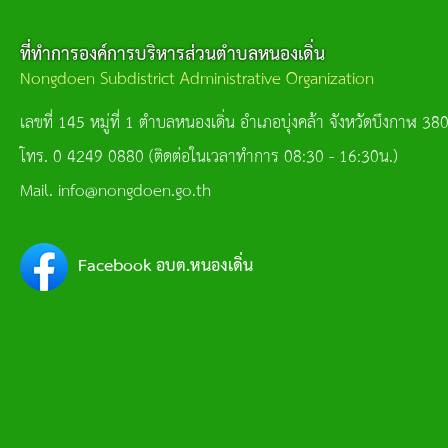
ที่ทำการองค์การบริหารส่วนตำบลหนองเดิ่น
Nongdoen Subdistrict Administrative Organization
เลขที่ 145 หมู่ที่ 1 ตำบลหนองเดิ่น อำเภอบุ่งคล้า จังหวัดบึงกาฬ 38
โทร. 0 4249 0880 (ติดต่อในเวลาทำการ 08:30 - 16:30น.)
Mail. info@nongdoen.go.th
Facebook อบต.หนองเดิ่น