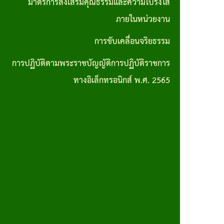
มาตรการส่งเสริมคุณธรรมและความโปร่งใส
การปฏิบัติ
ภายในหน่วยงาน
ตามพระราช
การขับเคลื่อนจริยธรรม
บัญญัติการ
การปฏิบัติตามพระราชบัญญัติการปฏิบัติราชการ
ปฏิบัติ
ทางอิเล็กทรอนิกส์ พ.ศ. 2565
ราชการทาง
อิเล็กทรอนิกส์
พ.ศ. 2565