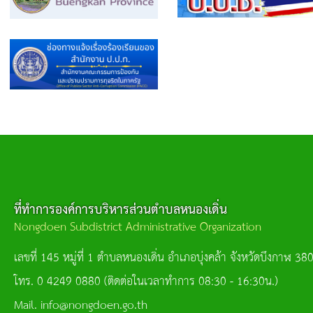
ที่ทำการองค์การบริหารส่วนตำบลหนองเดิ่น
Nongdoen Subdistrict Administrative Organization
เลขที่ 145 หมู่ที่ 1 ตำบลหนองเดิ่น อำเภอบุ่งคล้า จังหวัดบึงกาฬ 38
โทร. 0 4249 0880 (ติดต่อในเวลาทำการ 08:30 - 16:30น.)
Mail. info@nongdoen.go.th