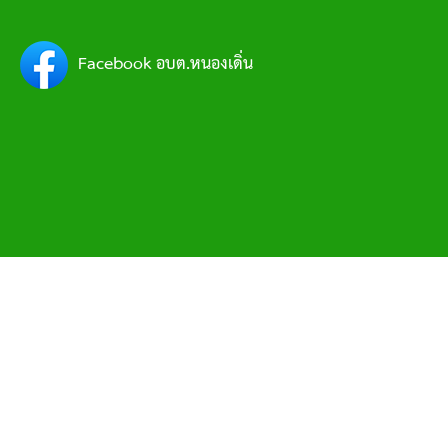
Facebook อบต.หนองเดิ่น