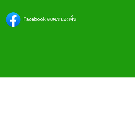
Facebook อบต.หนองเดิ่น