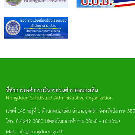
ที่ทำการองค์การบริหารส่วนตำบลหนองเดิ่น
Nongdoen Subdistrict Administrative Organization
เลขที่ 145 หมู่ที่ 1 ตำบลหนองเดิ่น อำเภอบุ่งคล้า จังหวัดบึงกาฬ 38
โทร. 0 4249 0880 (ติดต่อในเวลาทำการ 08:30 - 16:30น.)
Mail. info@nongdoen.go.th